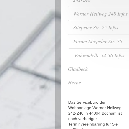
Werner Hellweg 248 Infos
Stiepeler Str. 75 Infos
Forum Stiepeler Str. 75
Fahrendelle 54-56 Infos
Gladbeck
Herne
Das Servicebüro der
Wohnanlage Werner Hellweg
242-246 in 44894 Bochum ist
nach vorheriger
Terminvereinbarung für Sie