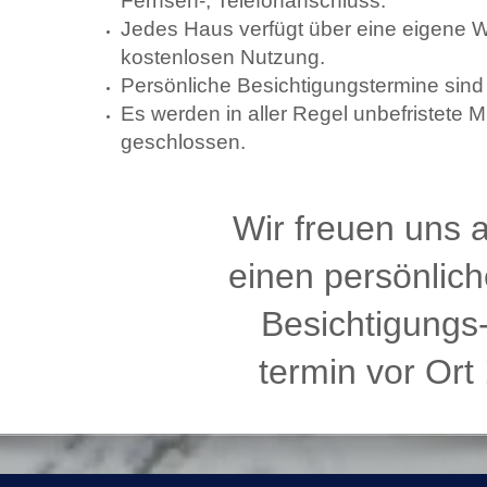
Fernseh-, Telefonanschluss.
Jedes Haus verfügt über eine eigene 
kostenlosen Nutzung.
Persönliche Besichtigungstermine sind k
Es werden in aller Regel unbefristete M
geschlossen.
Wir freuen uns 
einen persönlic
Besichtigungs
termin vor Ort 